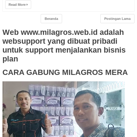
Read More
Beranda
Postingan Lama
Web www.milagros.web.id adalah
websupport yang dibuat pribadi
untuk support menjalankan bisnis
plan
CARA GABUNG MILAGROS MERA