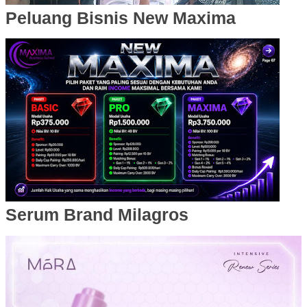
Peluang Bisnis New Maxima
Serum Brand Milagros