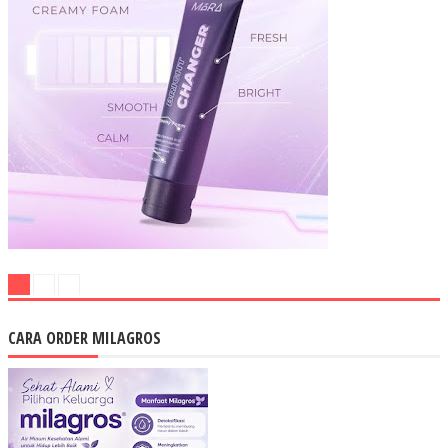
CARA ORDER MILAGROS