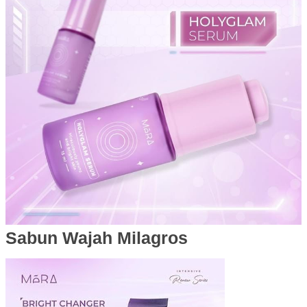
Sabun Wajah Milagros