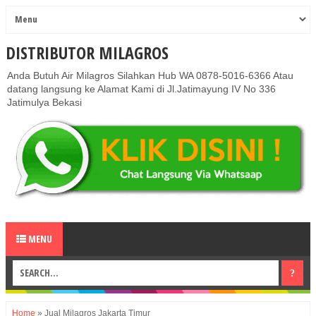
DISTRIBUTOR MILAGROS
Anda Butuh Air Milagros Silahkan Hub WA 0878-5016-6366 Atau
datang langsung ke Alamat Kami di Jl.Jatimayung IV No 336
Jatimulya Bekasi
MENU
Home
»
Jual Milagros Jakarta Timur