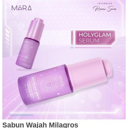
Sabun Wajah Milagros