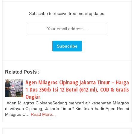
Subscribe to receive free email updates:
Related Posts :
Agen Milagros Cipinang Jakarta Timur – Harga
1 Dus 350rb Isi 12 Botol (612 ml), COD & Gratis
Ongkir
Agen Milagros CipinangSedang mencari air kesehatan Milagros
di wilayah Cipinang, Jakarta Timur? Kini telah hadir Agen Resmi
Milagros C…
Read More...