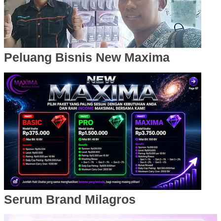
Peluang Bisnis New Maxima
Serum Brand Milagros