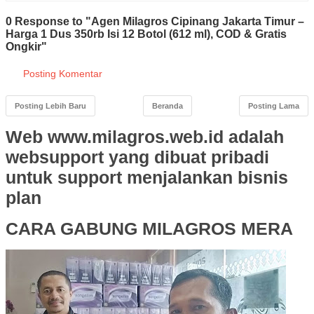
0 Response to "Agen Milagros Cipinang Jakarta Timur –
Harga 1 Dus 350rb Isi 12 Botol (612 ml), COD & Gratis
Ongkir"
Posting Komentar
Posting Lebih Baru
Beranda
Posting Lama
Web www.milagros.web.id adalah
websupport yang dibuat pribadi
untuk support menjalankan bisnis
plan
CARA GABUNG MILAGROS MERA