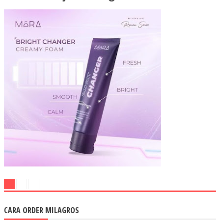
CARA ORDER MILAGROS