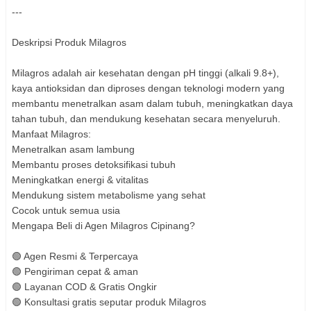
---
Deskripsi Produk Milagros
Milagros adalah air kesehatan dengan pH tinggi (alkali 9.8+),
kaya antioksidan dan diproses dengan teknologi modern yang
membantu menetralkan asam dalam tubuh, meningkatkan daya
tahan tubuh, dan mendukung kesehatan secara menyeluruh.
Manfaat Milagros:
Menetralkan asam lambung
Membantu proses detoksifikasi tubuh
Meningkatkan energi & vitalitas
Mendukung sistem metabolisme yang sehat
Cocok untuk semua usia
Mengapa Beli di Agen Milagros Cipinang?
🟢 Agen Resmi & Terpercaya
🟢 Pengiriman cepat & aman
🟢 Layanan COD & Gratis Ongkir
🟢 Konsultasi gratis seputar produk Milagros