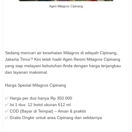
Agen Milagros Cipinang
Sedang mencari air kesehatan Milagros di wilayah Cipinang,
Jakarta Timur? Kini telah hadir Agen Resmi Milagros Cipinang
yang siap melayani kebutuhan Anda dengan harga terjangkau
dan layanan maksimal.
Harga Spesial Milagros Cipinang
✅ Harga per dus hanya Rp 350.000
✅ Isi 1 dus: 12 botol ukuran 612 ml
✅ COD (Bayar di Tempat) – Aman & praktis
✅ Gratis Ongkir untuk area Cipinang dan sekitarnya