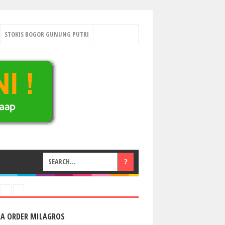
STOKIS BOGOR GUNUNG PUTRI
RA ORDER MILAGROS