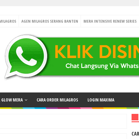
MILAGROS
AGEN MILAGROS SERANG BANTEN
MERA INTENSIVE RENEW SERIES
L GLOW MERA
CARA ORDER MILAGROS
LOGIN MAXIMA
CA