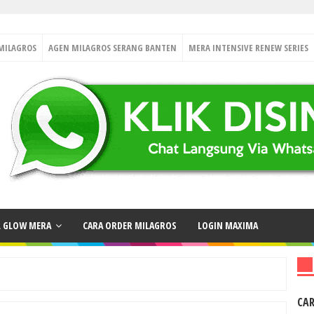
MILAGROS
AGEN MILAGROS SERANG BANTEN
MERA INTENSIVE RENEW SERIES
L GLOW MERA
CARA ORDER MILAGROS
LOGIN MAXIMA
CA