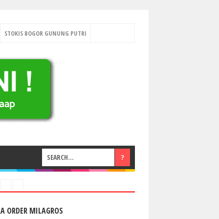
STOKIS BOGOR GUNUNG PUTRI
RA ORDER MILAGROS