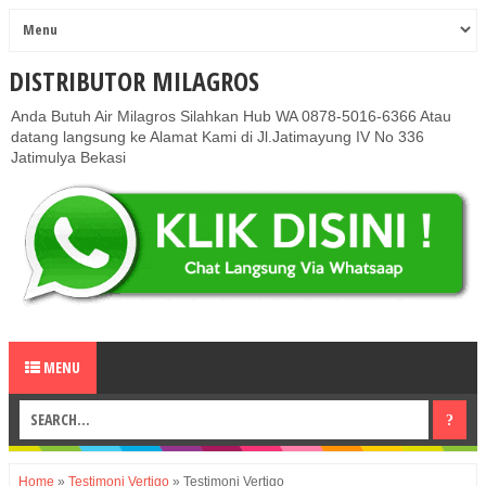
DISTRIBUTOR MILAGROS
Anda Butuh Air Milagros Silahkan Hub WA 0878-5016-6366 Atau
datang langsung ke Alamat Kami di Jl.Jatimayung IV No 336
Jatimulya Bekasi
MENU
Home
»
Testimoni Vertigo
»
Testimoni Vertigo