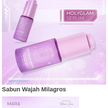
Sabun Wajah Milagros