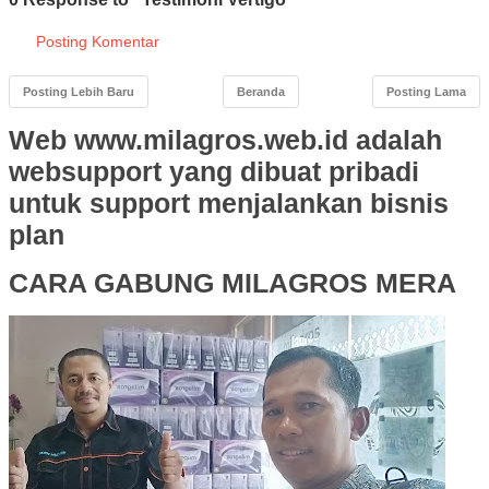
Posting Komentar
Posting Lebih Baru
Beranda
Posting Lama
Web www.milagros.web.id adalah
websupport yang dibuat pribadi
untuk support menjalankan bisnis
plan
CARA GABUNG MILAGROS MERA