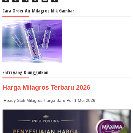
Cara Order Air Milagros klik Gambar
Entri yang Diunggulkan
Harga Milagros Terbaru 2026
Ready Stok Milagros Harga Baru Per 1 Mei 2026