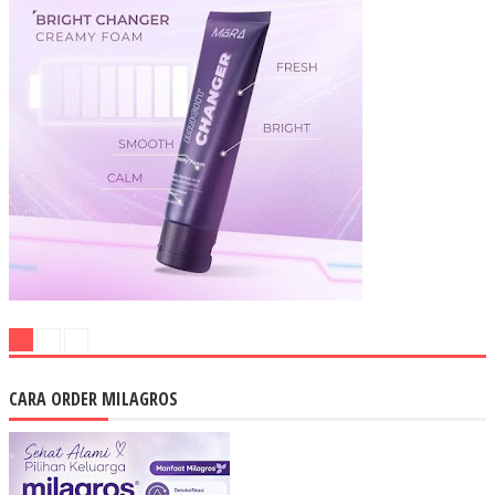
CARA ORDER MILAGROS