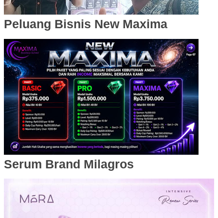
Peluang Bisnis New Maxima
Serum Brand Milagros